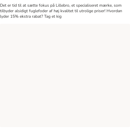
Det er tid til at sætte fokus på Lillebro, et specialiseret mærke, som
tilbyder alsidigt fuglefoder af høj kvalitet til utrolige priser! Hvordan
lyder 15% ekstra rabat? Tag et kig