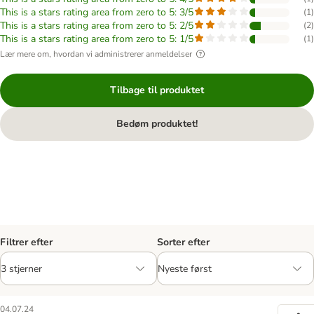
This is a stars rating area from zero to 5: 3/5
(
1
)
This is a stars rating area from zero to 5: 2/5
(
2
)
This is a stars rating area from zero to 5: 1/5
(
1
)
Lær mere om, hvordan vi administrerer anmeldelser
Tilbage til produktet
Bedøm produktet!
Filtrer efter
Sorter efter
04.07.24