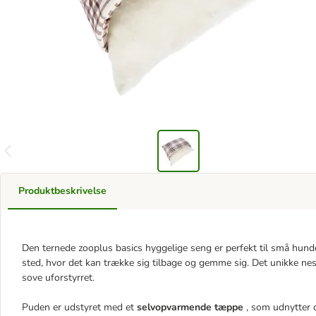
Produktbeskrivelse
Den ternede zooplus basics hyggelige seng er perfekt til små hund
sted, hvor det kan trække sig tilbage og gemme sig. Det unikke nest
sove uforstyrret.
Puden er udstyret med et
selvopvarmende tæppe
, som udnytter 