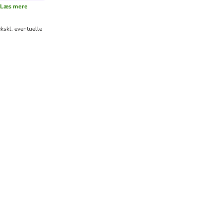
Læs mere
kskl. eventuelle