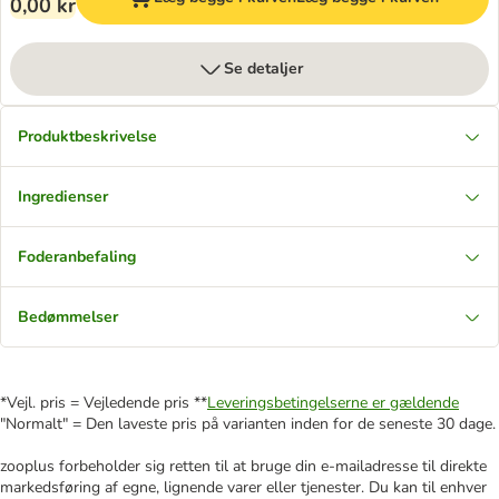
0,00 kr
Se detaljer
Produktbeskrivelse
Ingredienser
Foderanbefaling
Bedømmelser
*Vejl. pris = Vejledende pris **
Leveringsbetingelserne er gældende
"Normalt" = Den laveste pris på varianten inden for de seneste 30 dage.
zooplus forbeholder sig retten til at bruge din e-mailadresse til direkte
markedsføring af egne, lignende varer eller tjenester. Du kan til enhver