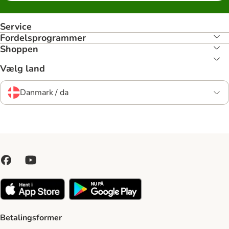
Service
Fordelsprogrammer
Shoppen
Vælg land
Danmark / da
Betalingsformer