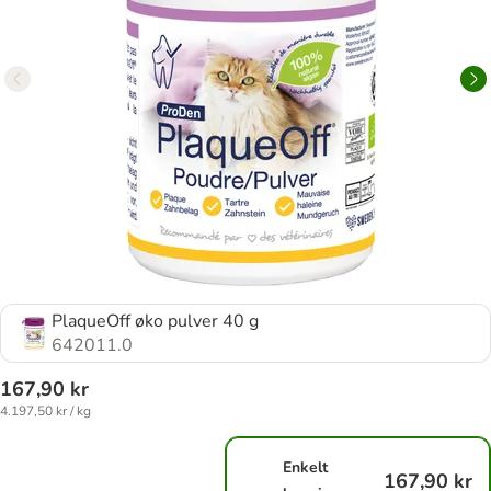
PlaqueOff øko pulver 40 g
642011.0
167,90 kr
4.197,50 kr / kg
Enkelt
167,90 kr