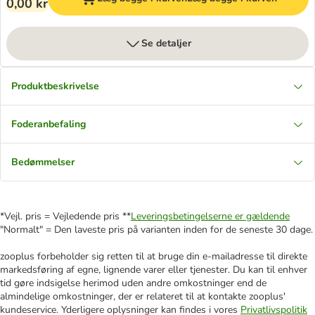
0,00 kr
Se detaljer
Produktbeskrivelse
Foderanbefaling
Bedømmelser
*Vejl. pris = Vejledende pris **
Leveringsbetingelserne er gældende
"Normalt" = Den laveste pris på varianten inden for de seneste 30 dage.
zooplus forbeholder sig retten til at bruge din e-mailadresse til direkte
markedsføring af egne, lignende varer eller tjenester. Du kan til enhver
tid gøre indsigelse herimod uden andre omkostninger end de
almindelige omkostninger, der er relateret til at kontakte zooplus'
kundeservice. Yderligere oplysninger kan findes i vores
Privatlivspolitik