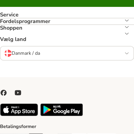
Service
Fordelsprogrammer
Shoppen
Vælg land
Danmark / da
Betalingsformer