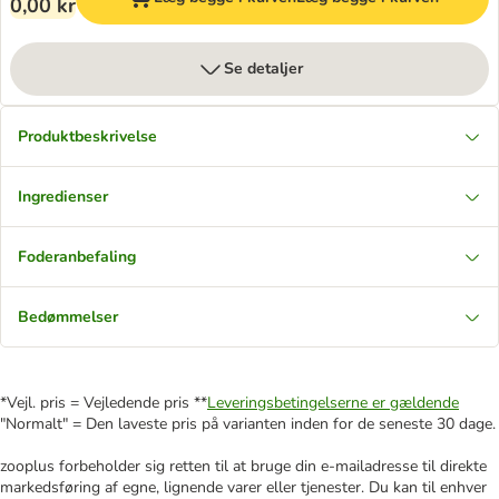
0,00 kr
Se detaljer
Produktbeskrivelse
Ingredienser
Foderanbefaling
Bedømmelser
*Vejl. pris = Vejledende pris **
Leveringsbetingelserne er gældende
"Normalt" = Den laveste pris på varianten inden for de seneste 30 dage.
zooplus forbeholder sig retten til at bruge din e-mailadresse til direkte
markedsføring af egne, lignende varer eller tjenester. Du kan til enhver