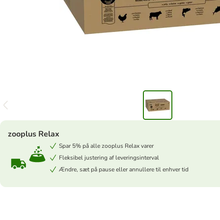
zooplus Relax
Spar 5% på alle zooplus Relax varer
Fleksibel justering af leveringsinterval
Ændre, sæt på pause eller annullere til enhver tid