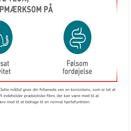
 Dette måltid giver din firbenede ven en konsistens, som er let at
 indeholder præbiotiske fibre, der kan være med til at
 med til at bidrage til en normal hjertefunktion.