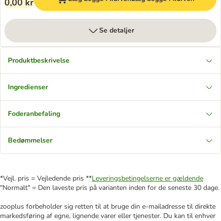
0,00 kr
Se detaljer
Produktbeskrivelse
Ingredienser
Foderanbefaling
Bedømmelser
*Vejl. pris = Vejledende pris **
Leveringsbetingelserne er gældende
"Normalt" = Den laveste pris på varianten inden for de seneste 30 dage.
zooplus forbeholder sig retten til at bruge din e-mailadresse til direkte
markedsføring af egne, lignende varer eller tjenester. Du kan til enhver