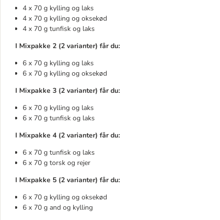
4 x 70 g kylling og laks
4 x 70 g kylling og oksekød
4 x 70 g tunfisk og laks
I Mixpakke 2 (2 varianter) får du:
6 x 70 g kylling og laks
6 x 70 g kylling og oksekød
I Mixpakke 3 (2 varianter) får du:
6 x 70 g kylling og laks
6 x 70 g tunfisk og laks
I Mixpakke 4 (2 varianter) får du:
6 x 70 g tunfisk og laks
6 x 70 g torsk og rejer
I Mixpakke 5 (2 varianter) får du:
6 x 70 g kylling og oksekød
6 x 70 g and og kylling