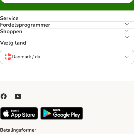
Service
Fordelsprogrammer
Shoppen
Vælg land
Danmark / da
Betalingsformer