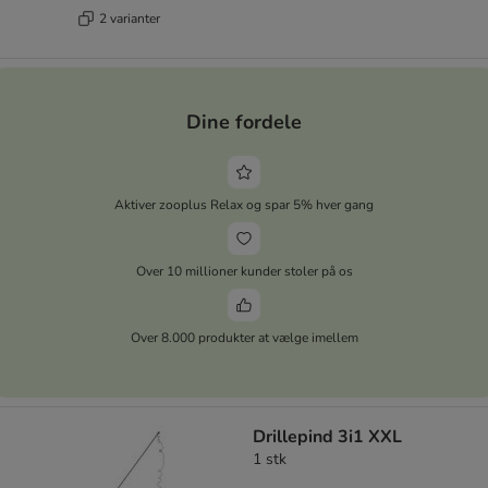
2 varianter
Dine fordele
Aktiver zooplus Relax og spar 5% hver gang
Over 10 millioner kunder stoler på os
Over 8.000 produkter at vælge imellem
Drillepind 3i1 XXL
1 stk