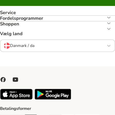
Service
Fordelsprogrammer
Shoppen
Vælg land
Danmark / da
Betalingsformer