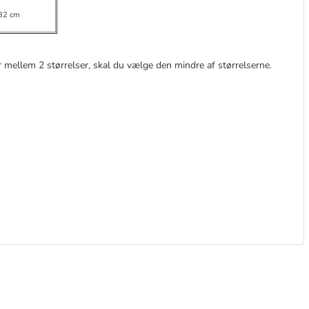
32 cm
 mellem 2 størrelser, skal du vælge den mindre af størrelserne.