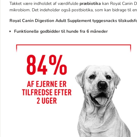
Takket være indholdet af værdifulde
præbiotika
kan Royal Canin D
mikrobiom. Det indeholder også postbiotika, som kan bidrage til en 
Royal Canin Digestion Adult Supplement tyggesnacks tilskudsfod
Funktionelle godbidder til hunde fra 6 måneder