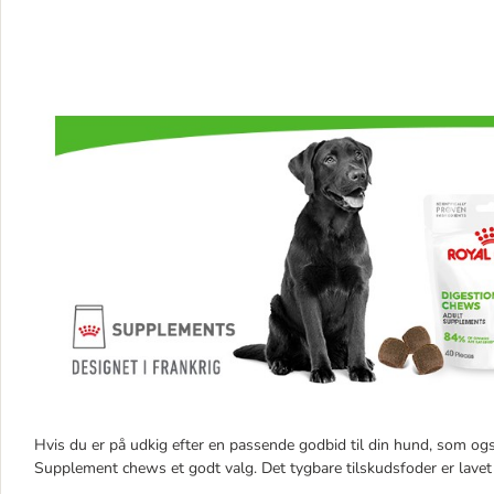
Hvis du er på udkig efter en passende godbid til din hund, som ogs
Supplement chews et godt valg. Det tygbare tilskudsfoder er lavet