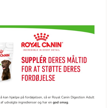
å kan hjælpe på fordøjelsen, så er Royal Canin Digestion Adult
 af udvalgte ingredienser og har en
god smag
.