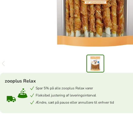
zooplus Relax
Spar 5% på alle zooplus Relax varer
Fleksibel justering af leveringsinterval
Ændre, sæt på pause eller annullere til enhver tid