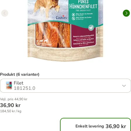
Produkt (6 varianter)
Filet
181251.0
Vejl. pris 44,90 kr
36,90 kr
184,50 kr / kg
36,90 kr
Enkelt levering