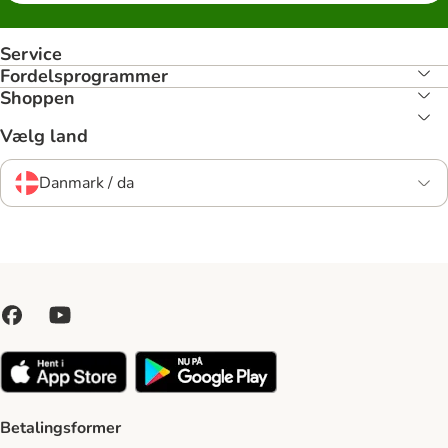
Service
Fordelsprogrammer
Shoppen
Vælg land
Danmark / da
Betalingsformer