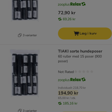
72,90 kr
69,26 kr
Læg i kurv
3 varianter
TIAKI sorte hundeposer
60 ruller med 15 poser (900
poser)
Not Rated
Individuelt
218,70 kr
194,90 kr
65,00 kr / stk.
185,16 kr
3 varianter