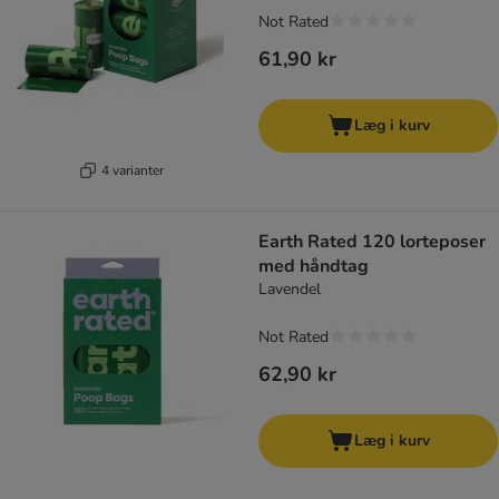
Not Rated
61,90 kr
Læg i kurv
4 varianter
Earth Rated 120 lorteposer
med håndtag
Lavendel
Not Rated
62,90 kr
Læg i kurv