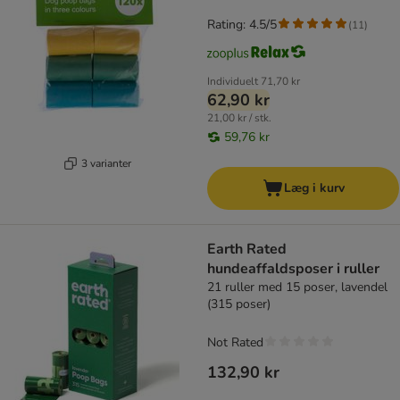
Rating: 4.5/5
(
11
)
Individuelt
71,70 kr
62,90 kr
21,00 kr / stk.
59,76 kr
3 varianter
Læg i kurv
Earth Rated
hundeaffaldsposer i ruller
21 ruller med 15 poser, lavendel
(315 poser)
Not Rated
132,90 kr