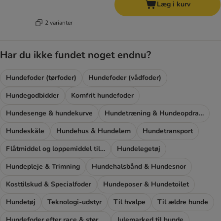
Læg i kurv
2 varianter
Har du ikke fundet noget endnu?
Hundefoder (tørfoder)
Hundefoder (vådfoder)
Hundegodbidder
Kornfrit hundefoder
Hundesenge & hundekurve
Hundetræning & Hundeopdragelse
Hundeskåle
Hundehus & Hundelem
Hundetransport
Flåtmiddel og loppemiddel til hunde
Hundelegetøj
Hundepleje & Trimning
Hundehalsbånd & Hundesnor
Kosttilskud & Specialfoder
Hundeposer & Hundetoilet
Hundetøj
Teknologi-udstyr
Til hvalpe
Til ældre hunde
Hundefoder efter race & størrelse
Julemarked til hunde