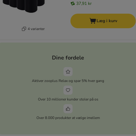
37,91 kr
Læg i kurv
4 varianter
Dine fordele
Aktiver zooplus Relax og spar 5% hver gang
Over 10 millioner kunder stoler på os
Over 8.000 produkter at vælge imellem