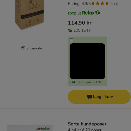
Rating: 4.3/5
(
4
)
114,90 kr
109,16 kr
2 varianter
Klik her - Spar -30%
Læg i kurv
Sorte hundeposer
4 ruller á 20 poser