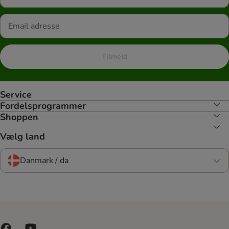
Tilmeld
Service
Fordelsprogrammer
Shoppen
Vælg land
Danmark / da