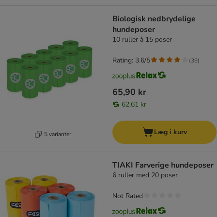
Biologisk nedbrydelige
hundeposer
10 ruller à 15 poser
Rating: 3.6/5
(
39
)
65,90 kr
62,61 kr
Læg i kurv
5 varianter
TIAKI Farverige hundeposer
6 ruller med 20 poser
Not Rated