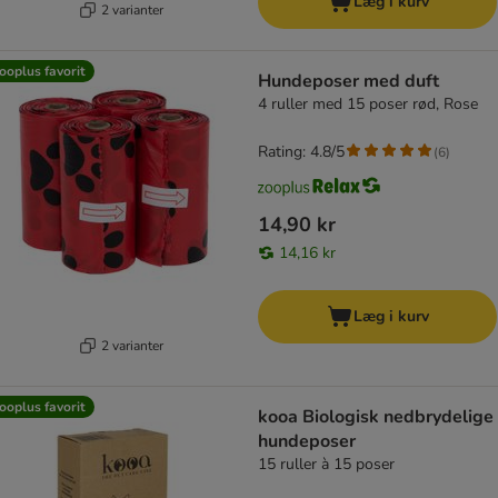
Læg i kurv
2 varianter
ooplus favorit
Hundeposer med duft
4 ruller med 15 poser rød, Rose
Rating: 4.8/5
(
6
)
14,90 kr
14,16 kr
Læg i kurv
2 varianter
ooplus favorit
kooa Biologisk nedbrydelige
hundeposer
15 ruller à 15 poser