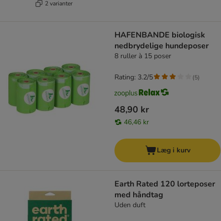
2 varianter
HAFENBANDE biologisk
nedbrydelige hundeposer
8 ruller à 15 poser
Rating: 3.2/5
(
5
)
48,90 kr
46,46 kr
Læg i kurv
Earth Rated 120 lorteposer
med håndtag
Uden duft