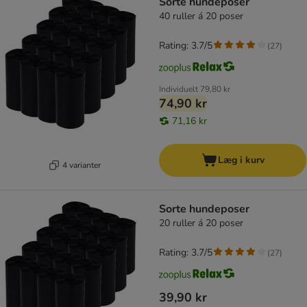
Sorte hundeposer
40 ruller á 20 poser
Rating: 3.7/5
(
27
)
Individuelt
79,80 kr
74,90 kr
71,16 kr
Læg i kurv
4 varianter
Sorte hundeposer
20 ruller á 20 poser
Rating: 3.7/5
(
27
)
39,90 kr