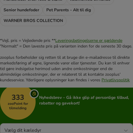
Senior hundefoder
Pet Parents - Alt til dig
WARNER BROS COLLECTION
*Vejl. pris = Vejledende pris **
Leveringsbetingelserne er gældende
"Normalt" = Den laveste pris på varianten inden for de seneste 30 dage.
zooplus forbeholder sig retten til at bruge din e-mailadresse til direkte
markedsføring af egne, lignende varer eller tjenester. Du kan til enhver
tid gøre indsigelse herimod uden andre omkostninger end de
almindelige omkostninger, der er relateret til at kontakte zooplus'
kundeservice. Yderligere oplysninger kan findes i vores
Privatlivspolitik
333
Nyhedsbrev – Gå ikke glip af personlige tilbud,
rabatter og gavekort!
zooPoint for
tilmelding
Vælg dit kæledyr