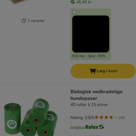
46,46 kr
2 varianter
Klik her - Spar -30%
Læg i kurv
Biologisk nedbrydelige
hundeposer
40 ruller à 15 poser
Rating: 3.6/5
(
39
)