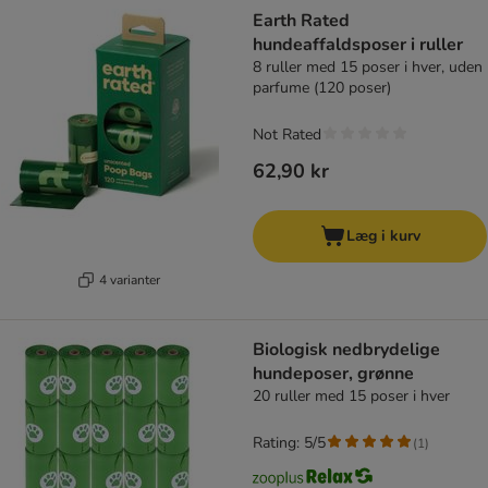
Earth Rated
hundeaffaldsposer i ruller
8 ruller med 15 poser i hver, uden
parfume (120 poser)
Not Rated
62,90 kr
Læg i kurv
4 varianter
Biologisk nedbrydelige
hundeposer, grønne
20 ruller med 15 poser i hver
Rating: 5/5
(
1
)