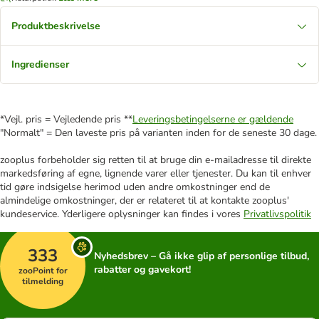
Produktbeskrivelse
Ingredienser
*Vejl. pris = Vejledende pris **
Leveringsbetingelserne er gældende
"Normalt" = Den laveste pris på varianten inden for de seneste 30 dage.
zooplus forbeholder sig retten til at bruge din e-mailadresse til direkte
markedsføring af egne, lignende varer eller tjenester. Du kan til enhver
tid gøre indsigelse herimod uden andre omkostninger end de
almindelige omkostninger, der er relateret til at kontakte zooplus'
kundeservice. Yderligere oplysninger kan findes i vores
Privatlivspolitik
333
Nyhedsbrev – Gå ikke glip af personlige tilbud,
rabatter og gavekort!
zooPoint for
tilmelding