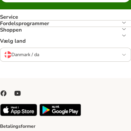
Service
Fordelsprogrammer
Shoppen
Vælg land
Danmark / da
Betalingsformer