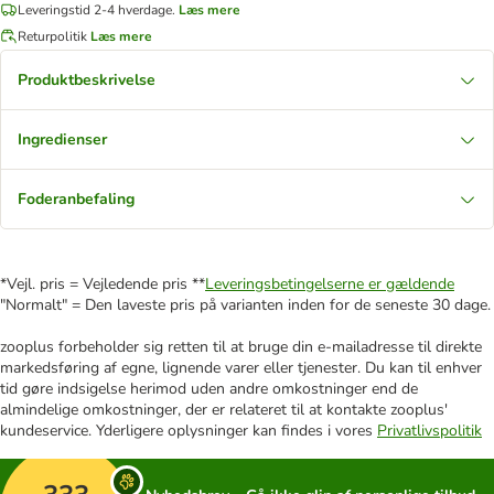
Leveringstid 2-4 hverdage.
Læs mere
Returpolitik
Læs mere
Produktbeskrivelse
Ingredienser
Foderanbefaling
*Vejl. pris = Vejledende pris **
Leveringsbetingelserne er gældende
"Normalt" = Den laveste pris på varianten inden for de seneste 30 dage.
zooplus forbeholder sig retten til at bruge din e-mailadresse til direkte
markedsføring af egne, lignende varer eller tjenester. Du kan til enhver
tid gøre indsigelse herimod uden andre omkostninger end de
almindelige omkostninger, der er relateret til at kontakte zooplus'
kundeservice. Yderligere oplysninger kan findes i vores
Privatlivspolitik