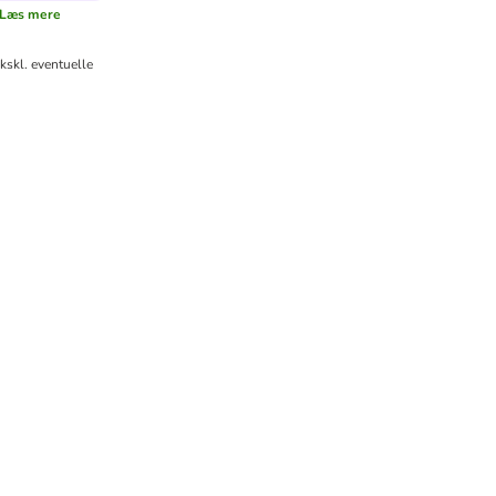
Læs mere
kskl. eventuelle