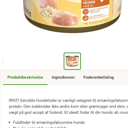
Produktbeskrivelse
Ingredienser
Foderanbefaling
RINTI Sensible hundefoder er særligt velegnet til ernæringsfølsom
protein. Den indeholder ikke andre korn eller grøntsager end dem, 
vægt på god accept af foderet. Et ideelt foder til din hunds all-rou
Fuldfoder til ernæringsfølsomme hunde