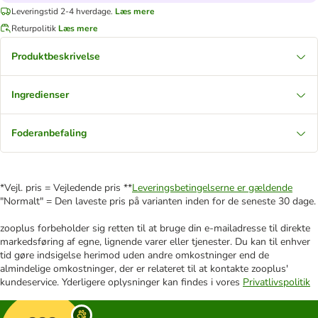
Leveringstid 2-4 hverdage.
Læs mere
Returpolitik
Læs mere
Produktbeskrivelse
Ingredienser
Foderanbefaling
*Vejl. pris = Vejledende pris **
Leveringsbetingelserne er gældende
"Normalt" = Den laveste pris på varianten inden for de seneste 30 dage.
zooplus forbeholder sig retten til at bruge din e-mailadresse til direkte
markedsføring af egne, lignende varer eller tjenester. Du kan til enhver
tid gøre indsigelse herimod uden andre omkostninger end de
almindelige omkostninger, der er relateret til at kontakte zooplus'
kundeservice. Yderligere oplysninger kan findes i vores
Privatlivspolitik