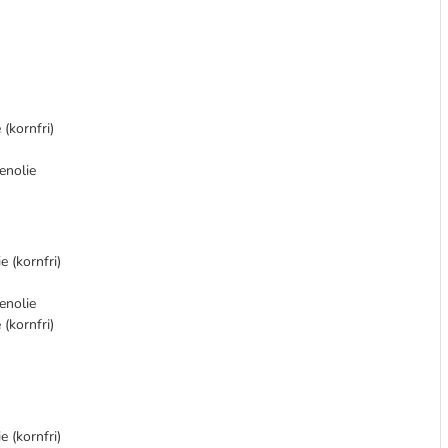
(kornfri)
enolie
e (kornfri)
enolie
(kornfri)
e (kornfri)