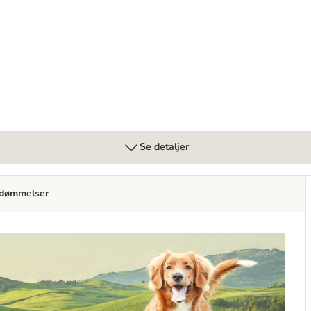
Se detaljer
dømmelser