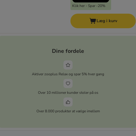
Klik her - Spar -20%
Læg i kurv
Dine fordele
Aktiver zooplus Relax og spar 5% hver gang
Over 10 millioner kunder stoler på os
Over 8.000 produkter at vælge imellem