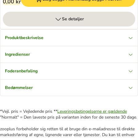
0,00 kr
Se detaljer
Produktbeskrivelse
Ingredienser
Foderanbefaling
Bedømmelser
*Vejl. pris = Vejledende pris **
Leveringsbetingelserne er gældende
"Normalt" = Den laveste pris på varianten inden for de seneste 30 dage.
zooplus forbeholder sig retten til at bruge din e-mailadresse til direkte
markedsføring af egne, lignende varer eller tjenester. Du kan til enhver