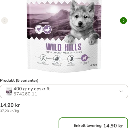
Produkt (5 varianter)
400 g: ny opskrift
574260.11
14,90 kr
37,20 kr / kg
14,90 kr
Enkelt levering