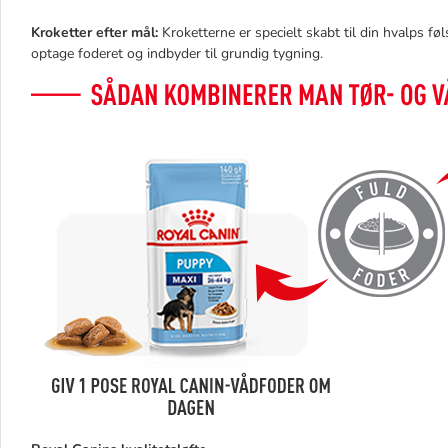
Kroketter efter mål:
Kroketterne er specielt skabt til din hvalps
optage foderet og indbyder til grundig tygning.