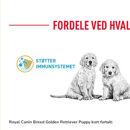
Royal Canin Breed Golden Retriever Puppy kort fortalt: