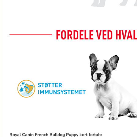
Royal Canin French Bulldog Puppy kort fortalt: