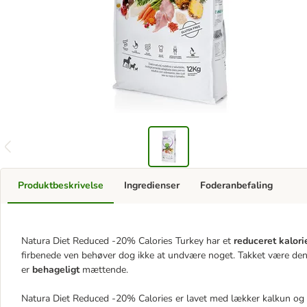
Produktbeskrivelse
Ingredienser
Foderanbefaling
Natura Diet Reduced -20% Calories Turkey har et
reduceret kalori
firbenede ven behøver dog ikke at undvære noget. Takket være den
er
behageligt
mættende.
Natura Diet Reduced -20% Calories er lavet med lækker kalkun og le