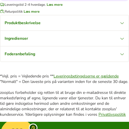
Leveringstid 2-4 hverdage.
Læs mere
Returpolitik
Læs mere
Produktbeskrivelse
Ingredienser
Foderanbefaling
*Vejl. pris = Vejledende pris **
Leveringsbetingelserne er gældende
"Normalt" = Den laveste pris på varianten inden for de seneste 30 dage.
zooplus forbeholder sig retten til at bruge din e-mailadresse til direkte
markedsføring af egne, lignende varer eller tjenester. Du kan til enhver
tid gøre indsigelse herimod uden andre omkostninger end de
almindelige omkostninger, der er relateret til at kontakte zooplus'
kundeservice. Yderligere oplysninger kan findes i vores
Privatlivspolitik