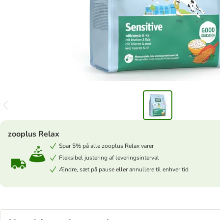
zooplus Relax
Spar 5% på alle zooplus Relax varer
Fleksibel justering af leveringsinterval
Ændre, sæt på pause eller annullere til enhver tid