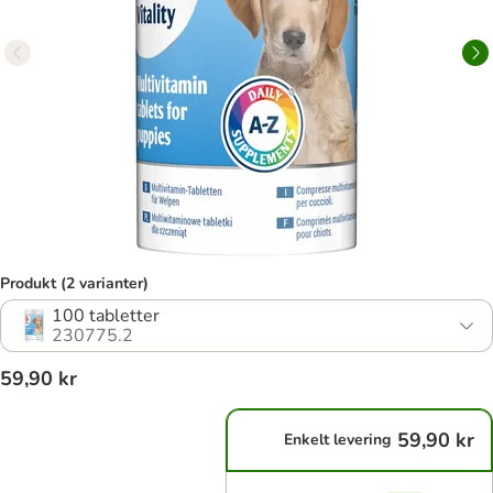
Produkt (2 varianter)
100 tabletter
230775.2
59,90 kr
59,90 kr
Enkelt levering