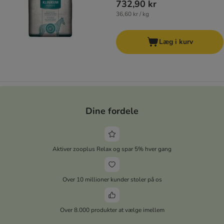
732,90 kr
36,60 kr / kg
Læg i kurv
Dine fordele
Aktiver zooplus Relax og spar 5% hver gang
Over 10 millioner kunder stoler på os
Over 8.000 produkter at vælge imellem