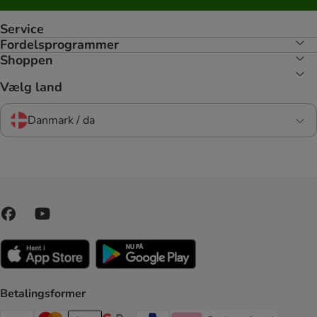
Service
Fordelsprogrammer
Shoppen
Vælg land
Danmark / da
Betalingsformer