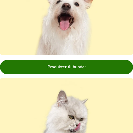
Produkter til hunde: