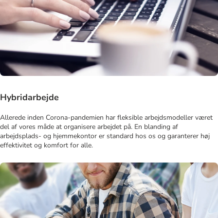
Hybridarbejde
Allerede inden Corona-pandemien har fleksible arbejdsmodeller været
del af vores måde at organisere arbejdet på. En blanding af
arbejdsplads- og hjemmekontor er standard hos os og garanterer høj
effektivitet og komfort for alle.