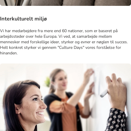
Interkulturelt miljø
Vi har medarbejdere fra mere end 60 nationer, som er baseret på
arbejdssteder over hele Europa. Vi ved, at samarbejde mellem
mennesker med forskellige ideer, styrker og evner er nøglen til succes.
Helt konkret styrker vi gennem "Culture Days" vores forståelse for
hinanden.