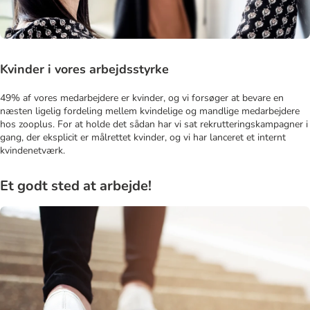
Kvinder i vores arbejdsstyrke
49% af vores medarbejdere er kvinder, og vi forsøger at bevare en
næsten ligelig fordeling mellem kvindelige og mandlige medarbejdere
hos zooplus. For at holde det sådan har vi sat rekrutteringskampagner i
gang, der eksplicit er målrettet kvinder, og vi har lanceret et internt
kvindenetværk.
Et godt sted at arbejde!