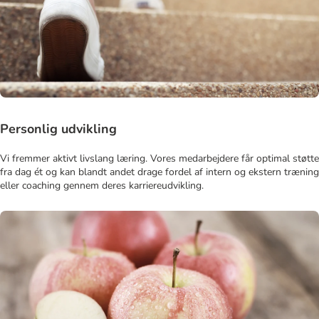
Personlig udvikling
Vi fremmer aktivt livslang læring. Vores medarbejdere får optimal støtte
fra dag ét og kan blandt andet drage fordel af intern og ekstern træning
eller coaching gennem deres karriereudvikling.