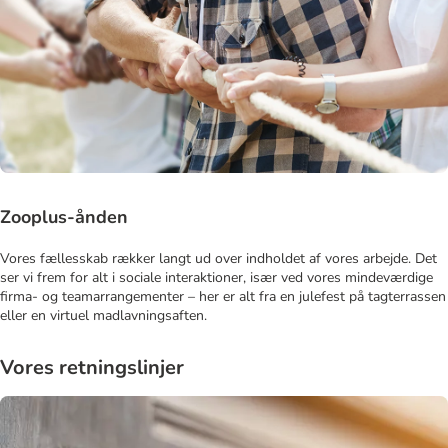
Zooplus-ånden
Vores fællesskab rækker langt ud over indholdet af vores arbejde. Det
ser vi frem for alt i sociale interaktioner, især ved vores mindeværdige
firma- og teamarrangementer – her er alt fra en julefest på tagterrassen
eller en virtuel madlavningsaften.
Vores retningslinjer