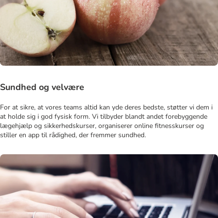
Sundhed og velvære
For at sikre, at vores teams altid kan yde deres bedste, støtter vi dem i
at holde sig i god fysisk form. Vi tilbyder blandt andet forebyggende
lægehjælp og sikkerhedskurser, organiserer online fitnesskurser og
stiller en app til rådighed, der fremmer sundhed.