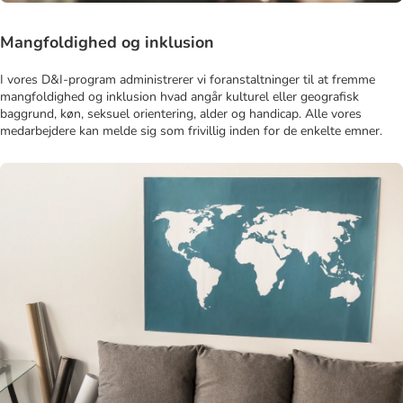
Mangfoldighed og inklusion
I vores D&I-program administrerer vi foranstaltninger til at fremme
mangfoldighed og inklusion hvad angår kulturel eller geografisk
baggrund, køn, seksuel orientering, alder og handicap. Alle vores
medarbejdere kan melde sig som frivillig inden for de enkelte emner.