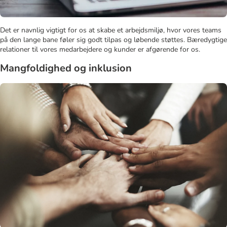
Det er navnlig vigtigt for os at skabe et arbejdsmiljø, hvor vores teams
på den lange bane føler sig godt tilpas og løbende støttes. Bæredygtige
relationer til vores medarbejdere og kunder er afgørende for os.
Mangfoldighed og inklusion