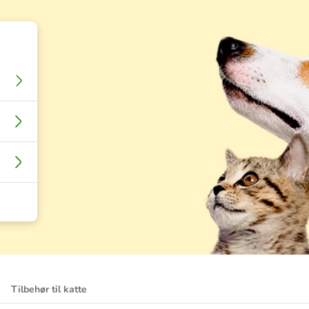
Tilbehør til katte