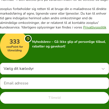
zooplus forbeholder sig retten til at bruge din e-mailadresse til direkte
markedsføring af egne, lignende varer eller tjenester. Du kan til enhver
tid gøre indsigelse herimod uden andre omkostninger end de
almindelige omkostninger, der er relateret til at kontakte zooplus'
kundeservice. Yderligere oplysninger kan findes i vores
Privatlivspolitik
333
Nyhedsbrev – Gå ikke glip af personlige tilbud,
rabatter og gavekort!
zooPoint for
tilmelding
Vælg dit kæledyr
Tilmeld