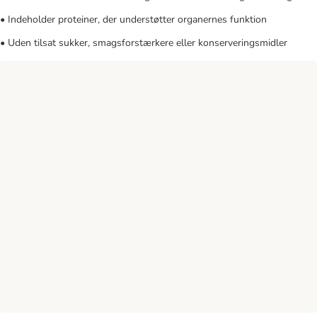
• Indeholder proteiner, der understøtter organernes funktion
• Uden tilsat sukker, smagsforstærkere eller konserveringsmidler