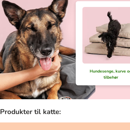
Hundesenge, kurve o
tilbehør
Produkter til katte: