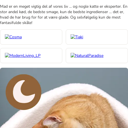
Mad er en meget vigtig del af vores liv ... og nogle katte er eksperter. En
stor andel kød, de bedste smage, kun de bedste ingredienser ... det er,
hvad de har brug for for at være glade. Og selvfølgelig kun de mest
fantasifulde skåle!