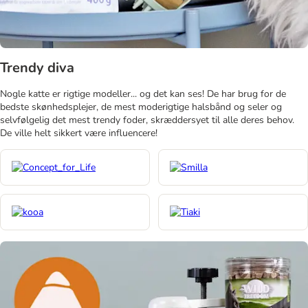
Trendy diva
Nogle katte er rigtige modeller... og det kan ses! De har brug for de
bedste skønhedsplejer, de mest moderigtige halsbånd og seler og
selvfølgelig det mest trendy foder, skræddersyet til alle deres behov.
De ville helt sikkert være influencere!