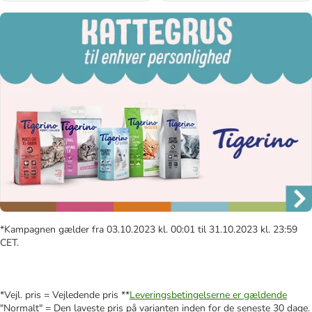
*Kampagnen gælder fra 03.10.2023 kl. 00:01 til 31.10.2023 kl. 23:59
CET.
*Vejl. pris = Vejledende pris **
Leveringsbetingelserne er gældende
"Normalt" = Den laveste pris på varianten inden for de seneste 30 dage.