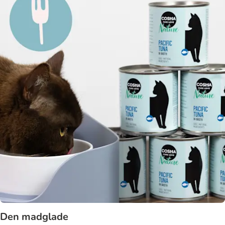
Den madglade