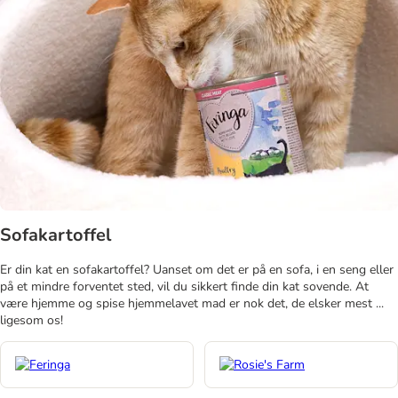
Sofakartoffel
Er din kat en sofakartoffel? Uanset om det er på en sofa, i en seng eller
på et mindre forventet sted, vil du sikkert finde din kat sovende. At
være hjemme og spise hjemmelavet mad er nok det, de elsker mest ...
ligesom os!