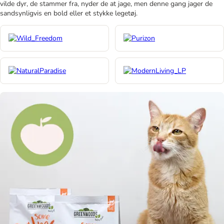
vilde dyr, de stammer fra, nyder de at jage, men denne gang jager de
sandsynligvis en bold eller et stykke legetøj.