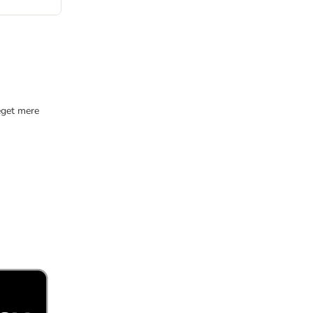
eget mere