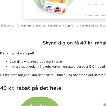
*Gælder kun for den første bestilling, der afgives via appen, og som har en værdi p
Skynd dig og få 40 kr. rabat
Det er ganske simpelt:
Læg dine yndlingsprodukter i kurven
Indtast rabatkoden i indkøbskurven, og glæd dig over 5 € i rabat!
Dit kæledyr fortjener kun det bedste –
køb nu og spar med det samme 
40 kr. rabat på det hele