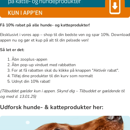
Få 10% rabat på alle hunde- og katteprodukter!
Eksklusivt i vores app – shop til din bedste ven og spar 10%. Download
appen nu og gør et kup på alt til din pelsede ven!
Så let er det:
Åbn zooplus-appen
Åbn pop-up vinduet med rabbatten
For at få rabatten skal du klikke på knappen "Aktivér rabat".
Tilføj dine produkter til din kurv som normalt
Udnyt din 10% rabat!
(Tilbuddet gælder kun i appen. Skynd dig – Tilbuddet er gældende til
og med d. 13.01.25)
Udforsk hunde- & katteprodukter her: