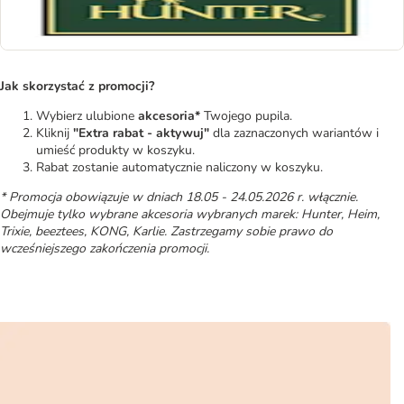
Jak skorzystać z promocji?
Wybierz ulubione
akcesoria*
Twojego pupila.
Kliknij
"Extra rabat - aktywuj"
dla zaznaczonych wariantów i
umieść produkty w koszyku.
Rabat zostanie automatycznie naliczony w koszyku.
* Promocja obowiązuje w dniach 18.05 - 24.05.2026 r. włącznie.
Obejmuje tylko wybrane akcesoria wybranych marek: Hunter, Heim,
Trixie, beeztees, KONG, Karlie. Zastrzegamy sobie prawo do
wcześniejszego zakończenia promocji.