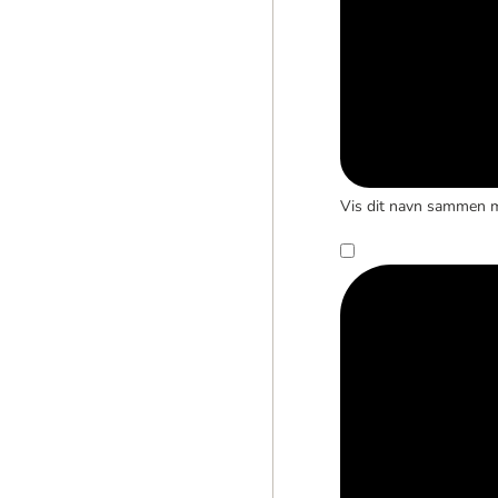
Vis dit navn sammen 