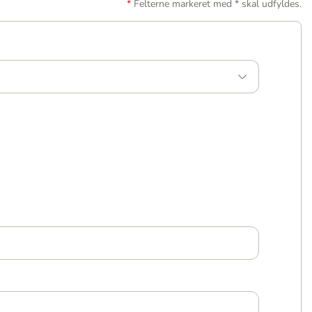
Felterne markeret med * skal udfyldes.