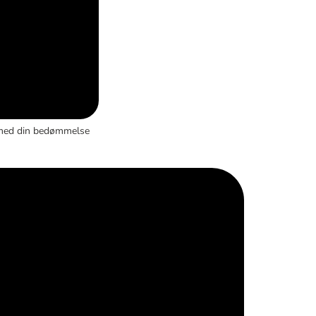
med din bedømmelse