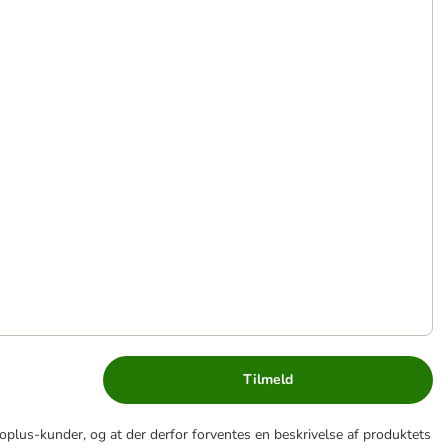
Tilmeld
lus-kunder, og at der derfor forventes en beskrivelse af produktets